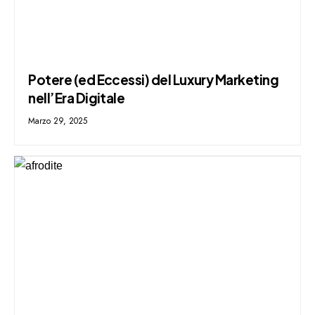
Potere (ed Eccessi) del Luxury Marketing
nell’Era Digitale
Marzo 29, 2025