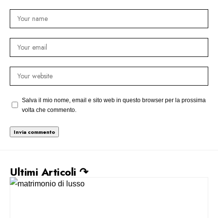
Salva il mio nome, email e sito web in questo browser per la prossima
volta che commento.
Ultimi Articoli ↷