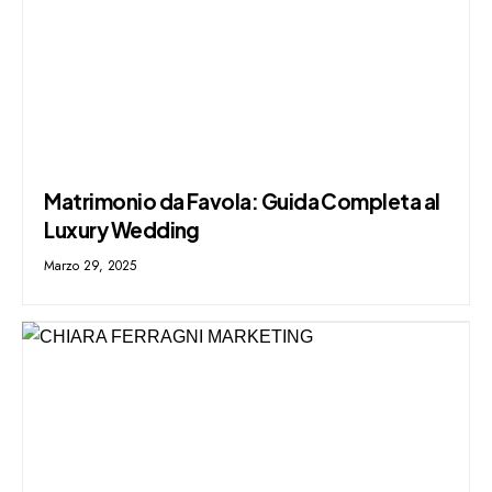
Matrimonio da Favola: Guida Completa al
Luxury Wedding
Marzo 29, 2025