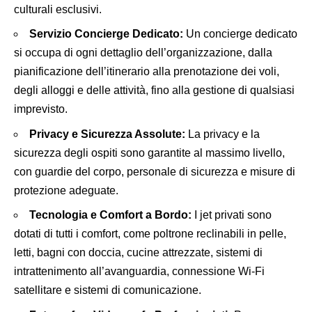
culturali esclusivi.
Servizio Concierge Dedicato:
Un concierge dedicato
si occupa di ogni dettaglio dell’organizzazione, dalla
pianificazione dell’itinerario alla prenotazione dei voli,
degli alloggi e delle attività, fino alla gestione di qualsiasi
imprevisto.
Privacy e Sicurezza Assolute:
La privacy e la
sicurezza degli ospiti sono garantite al massimo livello,
con guardie del corpo, personale di sicurezza e misure di
protezione adeguate.
Tecnologia e Comfort a Bordo:
I jet privati sono
dotati di tutti i comfort, come poltrone reclinabili in pelle,
letti, bagni con doccia, cucine attrezzate, sistemi di
intrattenimento all’avanguardia, connessione Wi-Fi
satellitare e sistemi di comunicazione.