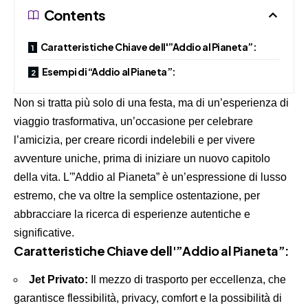
Contents
Caratteristiche Chiave dell'”Addio al Pianeta”:
Esempi di “Addio al Pianeta”:
Non si tratta più solo di una festa, ma di un’esperienza di
viaggio trasformativa, un’occasione per celebrare
l’amicizia, per creare ricordi indelebili e per vivere
avventure uniche, prima di iniziare un nuovo capitolo
della vita. L'”Addio al Pianeta” è un’espressione di lusso
estremo, che va oltre la semplice ostentazione, per
abbracciare la ricerca di esperienze autentiche e
significative.
Caratteristiche Chiave dell'”Addio al Pianeta”:
Jet Privato:
Il mezzo di trasporto per eccellenza, che
garantisce flessibilità, privacy, comfort e la possibilità di