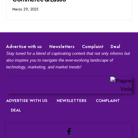
Marzo 29, 2025
Advertise with us
Newsletters
Complaint
Deal
Stay tuned for a blend of captivating content that not only informs but
also inspires you to navigate the ever-evolving landscape of
technology, marketing, and market trends!
ADVERTISE WITH US
NEWSLETTERS
COMPLAINT
DEAL