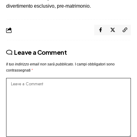
divertimento esclusivo, pre-matrimonio.
Leave a Comment
Il tuo indirizzo email non sarà pubblicato.
I campi obbligatori sono
contrassegnati
*