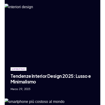
LIFESTYLE
Tendenze Interior Design 2025: Lusso e
Minimalismo
Marzo 29, 2025