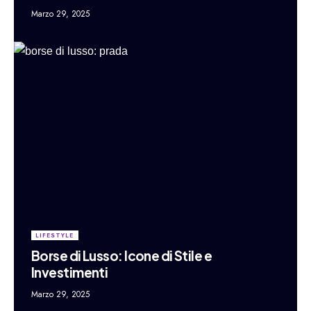
Marzo 29, 2025
LIFESTYLE
Borse di Lusso: Icone di Stile e
Investimenti
Marzo 29, 2025