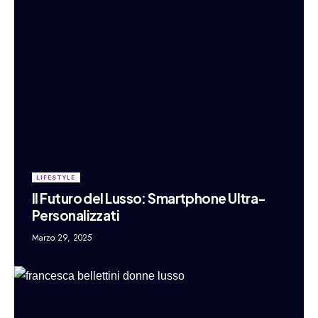
LIFESTYLE
Il Futuro del Lusso: Smartphone Ultra-
Personalizzati
Marzo 29, 2025