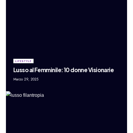
LIFESTYLE
Lusso al Femminile: 10 donne Visionarie
Marzo 29, 2025