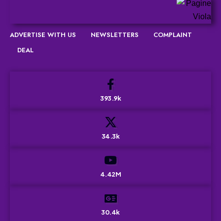
ADVERTISE WITH US
NEWSLETTERS
COMPLAINT
DEAL
393.9k
34.3k
4.42M
30.4k