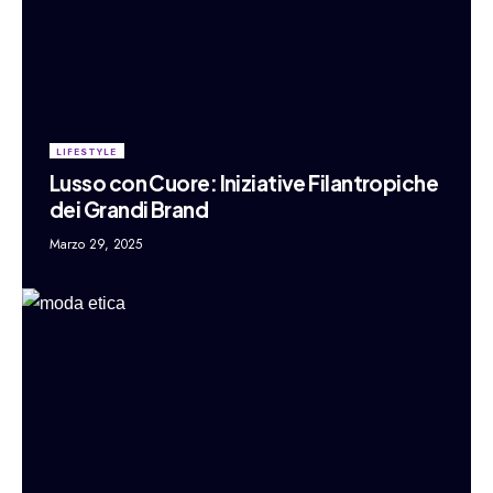
LIFESTYLE
Lusso con Cuore: Iniziative Filantropiche
dei Grandi Brand
Marzo 29, 2025