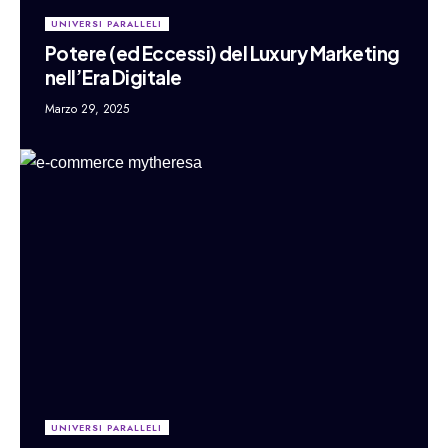
UNIVERSI PARALLELI
Potere (ed Eccessi) del Luxury Marketing
nell’Era Digitale
Marzo 29, 2025
UNIVERSI PARALLELI