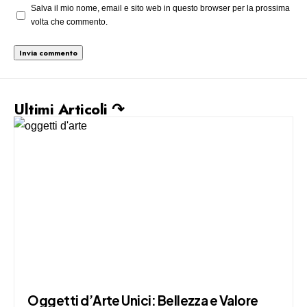
Salva il mio nome, email e sito web in questo browser per la prossima
volta che commento.
Ultimi Articoli ↷
Oggetti d’Arte Unici: Bellezza e Valore