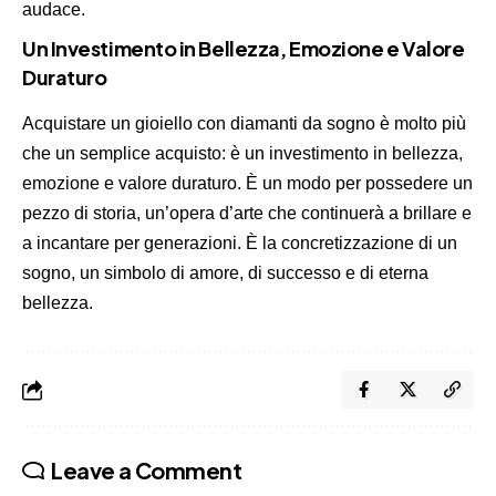
audace.
Un Investimento in Bellezza, Emozione e Valore
Duraturo
Acquistare un gioiello con diamanti da sogno è molto più
che un semplice acquisto: è un investimento in bellezza,
emozione e valore duraturo. È un modo per possedere un
pezzo di storia, un’opera d’arte che continuerà a brillare e
a incantare per generazioni. È la concretizzazione di un
sogno, un simbolo di amore, di successo e di eterna
bellezza
.
Leave a Comment