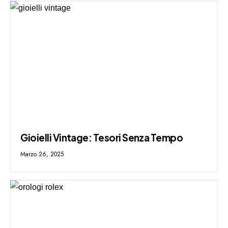
Gioielli Vintage: Tesori Senza Tempo
Marzo 26, 2025