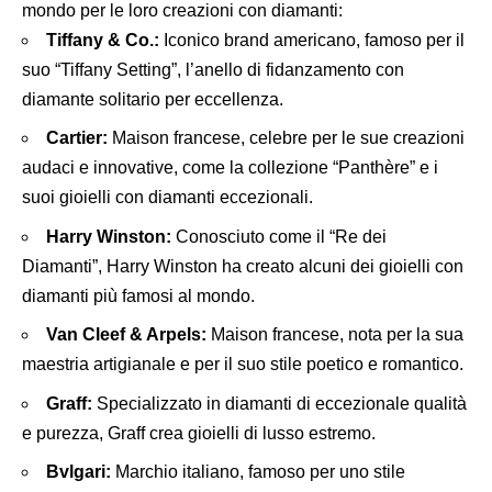
mondo per le loro creazioni con diamanti:
Tiffany & Co.:
Iconico brand americano, famoso per il
suo “Tiffany Setting”, l’anello di fidanzamento con
diamante solitario per eccellenza.
Cartier:
Maison francese, celebre per le sue creazioni
audaci e innovative, come la collezione “Panthère” e i
suoi gioielli con diamanti eccezionali.
Harry Winston:
Conosciuto come il “Re dei
Diamanti”, Harry Winston ha creato alcuni dei gioielli con
diamanti più famosi al mondo.
Van Cleef & Arpels:
Maison francese, nota per la sua
maestria artigianale e per il suo stile poetico e romantico.
Graff:
Specializzato in diamanti di eccezionale qualità
e purezza, Graff crea gioielli di lusso estremo.
Bvlgari:
Marchio italiano, famoso per uno stile