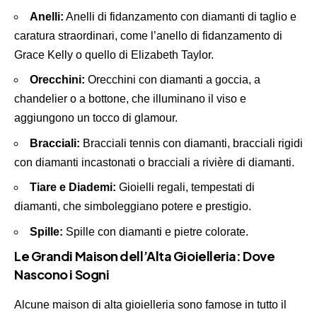
Anelli:
Anelli di fidanzamento con diamanti di taglio e
caratura straordinari, come l’anello di fidanzamento di
Grace Kelly o quello di Elizabeth Taylor.
Orecchini:
Orecchini con diamanti a goccia, a
chandelier o a bottone, che illuminano il viso e
aggiungono un tocco di glamour.
Bracciali:
Bracciali tennis con diamanti, bracciali rigidi
con diamanti incastonati o bracciali a rivière di diamanti.
Tiare e Diademi:
Gioielli regali, tempestati di
diamanti, che simboleggiano potere e prestigio.
Spille:
Spille con diamanti e pietre colorate.
Le Grandi Maison dell’Alta Gioielleria: Dove
Nascono i Sogni
Alcune maison di alta gioielleria sono famose in tutto il