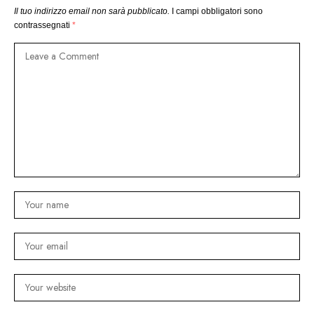
Il tuo indirizzo email non sarà pubblicato.
I campi obbligatori sono
contrassegnati
*