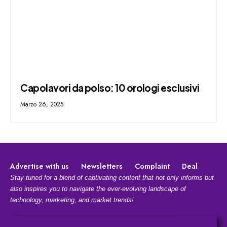
Capolavori da polso: 10 orologi esclusivi
Marzo 26, 2025
Advertise with us
Newsletters
Complaint
Deal
Stay tuned for a blend of captivating content that not only informs but
also inspires you to navigate the ever-evolving landscape of
technology, marketing, and market trends!