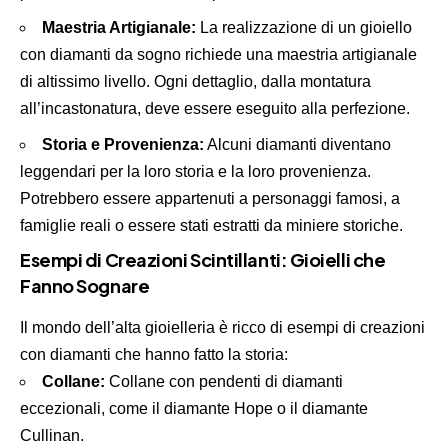
Maestria Artigianale:
La realizzazione di un gioiello
con diamanti da sogno richiede una maestria artigianale
di altissimo livello. Ogni dettaglio, dalla montatura
all’incastonatura, deve essere eseguito alla perfezione.
Storia e Provenienza:
Alcuni diamanti diventano
leggendari per la loro storia e la loro provenienza.
Potrebbero essere appartenuti a personaggi famosi, a
famiglie reali o essere stati estratti da miniere storiche.
Esempi di Creazioni Scintillanti: Gioielli che
Fanno Sognare
Il mondo dell’alta
gioielleria
è ricco di esempi di creazioni
con diamanti che hanno fatto la storia:
Collane:
Collane con pendenti di diamanti
eccezionali, come il diamante Hope o il diamante
Cullinan.