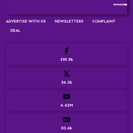
ADVERTISE WITH US
NEWSLETTERS
COMPLAINT
DEAL
393.9k
34.3k
4.42M
30.4k