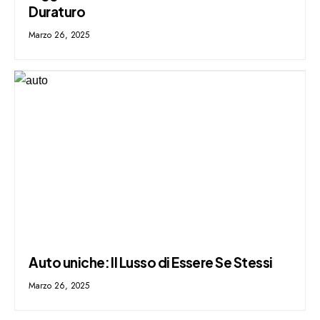
Duraturo
Marzo 26, 2025
Auto uniche: Il Lusso di Essere Se Stessi
Marzo 26, 2025